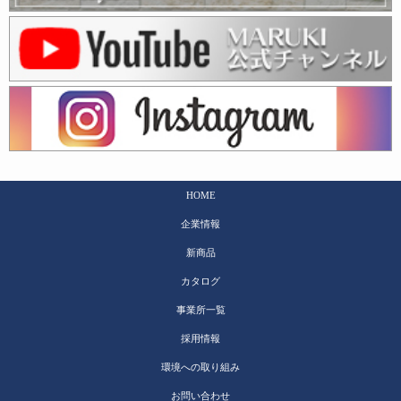
HOME
企業情報
新商品
カタログ
事業所一覧
採用情報
環境への取り組み
お問い合わせ