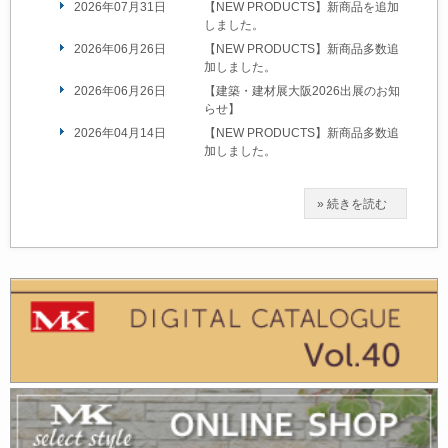
2026年07月31日
【NEW PRODUCTS】新商品を追加
しました。
2026年06月26日
【NEW PRODUCTS】新商品多数追
加しました。
2026年06月26日
【建築・建材展大阪2026出展のお知
らせ】
2026年04月14日
【NEW PRODUCTS】新商品多数追
加しました。
» 続きを読む