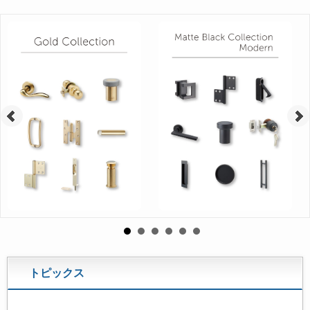
トピックス