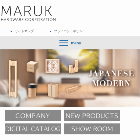
サイトマップ
プライバシーポリシー